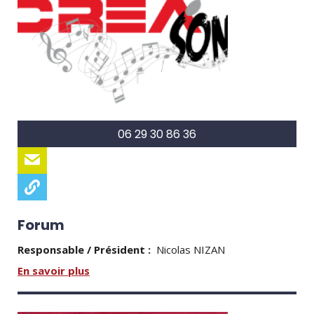
06 29 30 86 36
Forum
Responsable / Président :
Nicolas NIZAN
En savoir plus