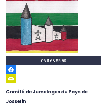
06 11 68 85 59
Comité de Jumelages du Pays de
Josselin