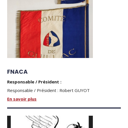
FNACA
Responsable / Président :
Responsable / Président : Robert GUYOT
En savoir plus