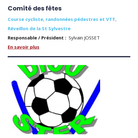
Comité des fêtes
Course cycliste, randonnées pédestres et VTT,
Réveillon de la St Sylvestre
Responsable / Président :
Sylvain JOSSET
En savoir plus