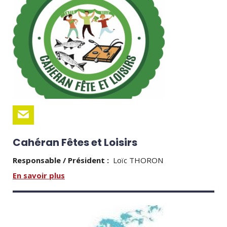
Cahéran Fêtes et Loisirs
Responsable / Président :
Loïc THORON
En savoir plus