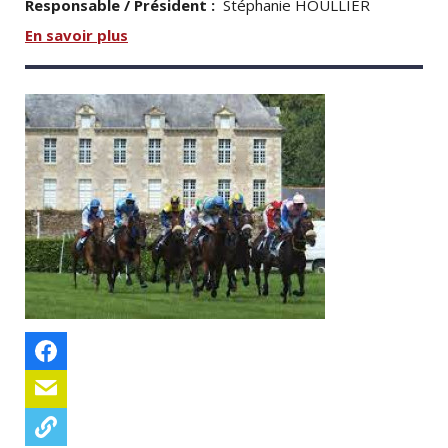
Responsable / Président :
Stéphanie HOULLIER
En savoir plus