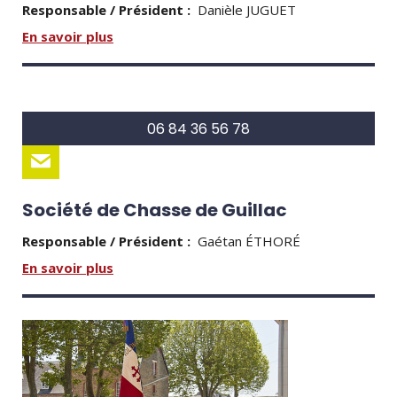
Responsable / Président :
Danièle JUGUET
En savoir plus
06 84 36 56 78
Société de Chasse de Guillac
Responsable / Président :
Gaétan ÉTHORÉ
En savoir plus