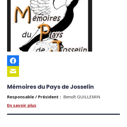
Mémoires du Pays de Josselin
Responsable / Président :
Benoît GUILLEMIN
En savoir plus