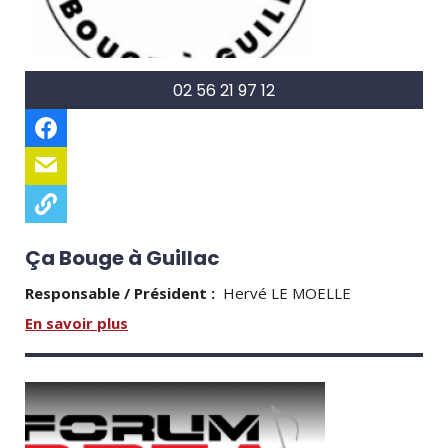
02 56 21 97 12
Ça Bouge à Guillac
Responsable / Président :
Hervé LE MOELLE
En savoir plus