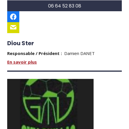
06 64 52 83 08
Diou Ster
Responsable / Président :
Damien DANET
En savoir plus