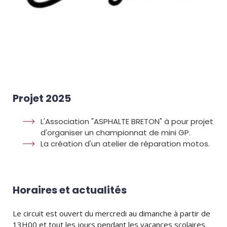
Projet 2025
L'Association "ASPHALTE BRETON" à pour projet
d'organiser un championnat de mini GP.
La création d'un atelier de réparation motos.
Horaires et actualités
Le circuit est ouvert du mercredi au dimanche à partir de
13H00 et tout les jours pendant les vacances scolaires.