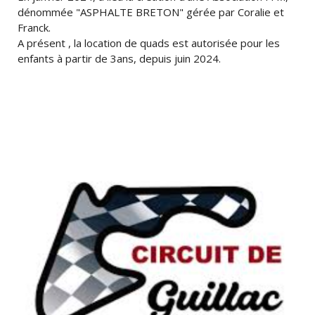
dénommée "ASPHALTE BRETON" gérée par Coralie et
Franck.
A présent , la location de quads est autorisée pour les
enfants à partir de 3ans, depuis juin 2024.