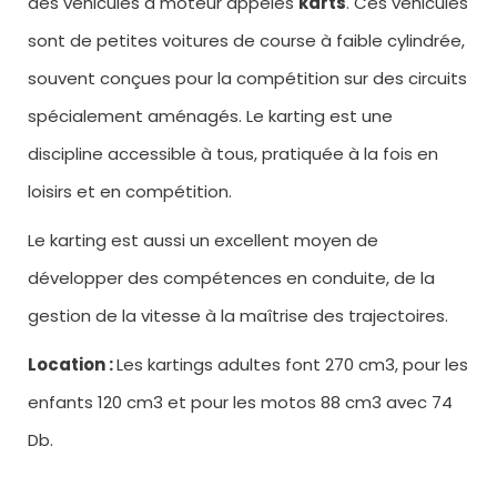
des véhicules à moteur appelés
karts
. Ces véhicules
sont de petites voitures de course à faible cylindrée,
souvent conçues pour la compétition sur des circuits
spécialement aménagés. Le karting est une
discipline accessible à tous, pratiquée à la fois en
loisirs et en compétition.
Le karting est aussi un excellent moyen de
développer des compétences en conduite, de la
gestion de la vitesse à la maîtrise des trajectoires.
Location :
Les kartings adultes font 270 cm3, pour les
enfants 120 cm3 et pour les motos 88 cm3 avec 74
Db.