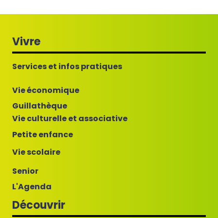
Vivre
Services et infos pratiques
Vie économique
Guillathèque
Vie culturelle et associative
Petite enfance
Vie scolaire
Senior
L'Agenda
Découvrir