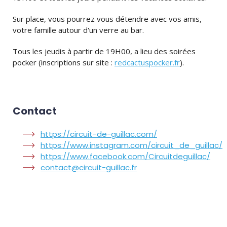
Sur place, vous pourrez vous détendre avec vos amis,
votre famille autour d'un verre au bar.
Tous les jeudis à partir de 19H00, a lieu des soirées
pocker (inscriptions sur site :
redcactuspocker.fr
).
Contact
https://circuit-de-guillac.com/
https://www.instagram.com/circuit_de_guillac/
https://www.facebook.com/Circuitdeguillac/
contact@circuit-guillac.fr