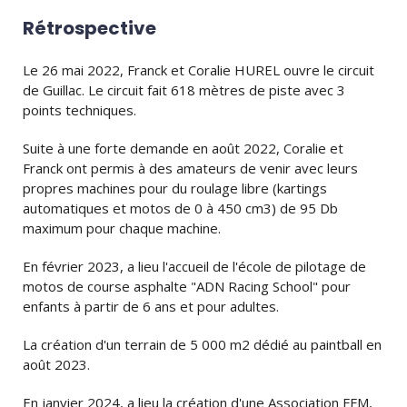
Rétrospective
Le 26 mai 2022, Franck et Coralie HUREL ouvre le circuit
de Guillac. Le circuit fait 618 mètres de piste avec 3
points techniques.
Suite à une forte demande en août 2022, Coralie et
Franck ont permis à des amateurs de venir avec leurs
propres machines pour du roulage libre (kartings
automatiques et motos de 0 à 450 cm3) de 95 Db
maximum pour chaque machine.
En février 2023, a lieu l'accueil de l'école de pilotage de
motos de course asphalte "ADN Racing School" pour
enfants à partir de 6 ans et pour adultes.
La création d'un terrain de 5 000 m2 dédié au paintball en
août 2023.
En janvier 2024, a lieu la création d'une Association FFM,