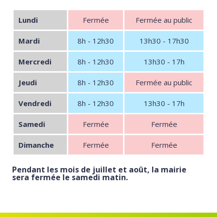
Lundi
Fermée
Fermée au public
Mardi
8h - 12h30
13h30 - 17h30
Mercredi
8h - 12h30
13h30 - 17h
Jeudi
8h - 12h30
Fermée au public
Vendredi
8h - 12h30
13h30 - 17h
Samedi
Fermée
Fermée
Dimanche
Fermée
Fermée
Pendant les mois de juillet et août, la mairie
sera fermée le samedi matin.