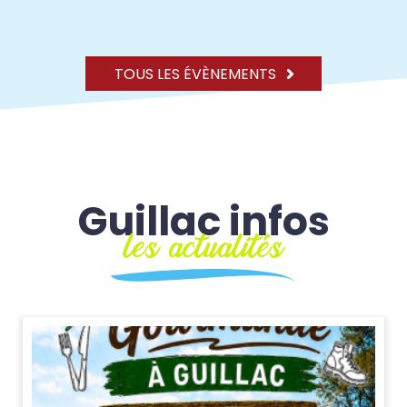
TOUS LES ÉVÈNEMENTS
Guillac infos
les actualités