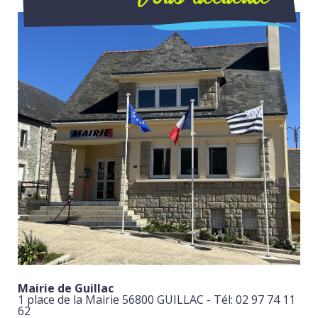
Mairie de Guillac
1 place de la Mairie 56800 GUILLAC - Tél: 02 97 74 11
62