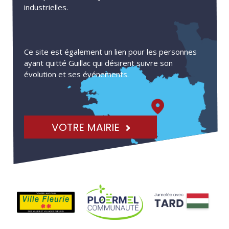
industrielles.
Ce site est également un lien pour les personnes
ayant quitté Guillac qui désirent suivre son
évolution et ses événements.
VOTRE MAIRIE