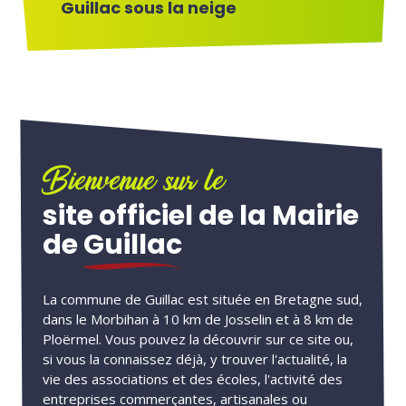
Guillac sous la neige
Bienvenue sur le
site officiel de la Mairie
de
Guillac
La commune de Guillac est située en Bretagne sud,
dans le Morbihan à 10 km de Josselin et à 8 km de
Ploërmel. Vous pouvez la découvrir sur ce site ou,
si vous la connaissez déjà, y trouver l'actualité, la
vie des associations et des écoles, l'activité des
entreprises commerçantes, artisanales ou