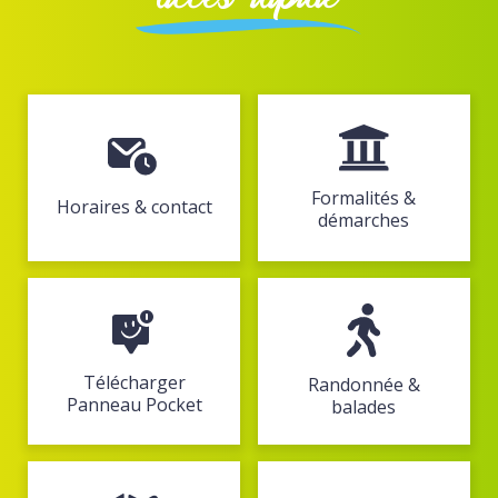
Formalités &
Horaires & contact
démarches
Télécharger
Randonnée &
Panneau Pocket
balades