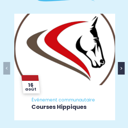
16
août
Événement communautaire
Courses Hippiques