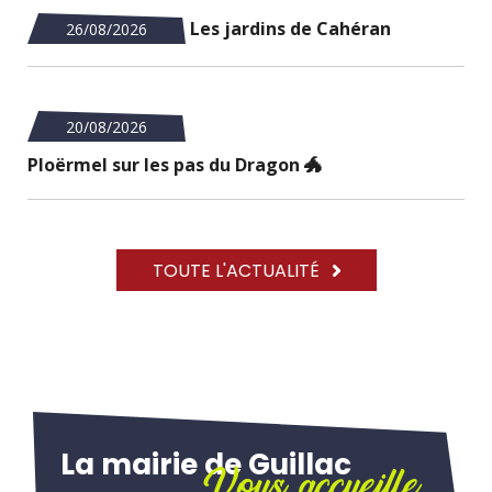
Les jardins de Cahéran
26/08/2026
20/08/2026
Ploërmel sur les pas du Dragon 🐲
TOUTE L'ACTUALITÉ
La mairie de Guillac
Vous accueille