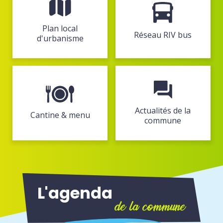
Plan local
Réseau RIV bus
d'urbanisme
Actualités de la
Cantine & menu
commune
L'agenda
de la commune