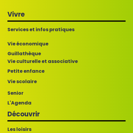
Vivre
Services et infos pratiques
Vie économique
Guillathèque
Vie culturelle et associative
Petite enfance
Vie scolaire
Senior
L'Agenda
Découvrir
Les loisirs