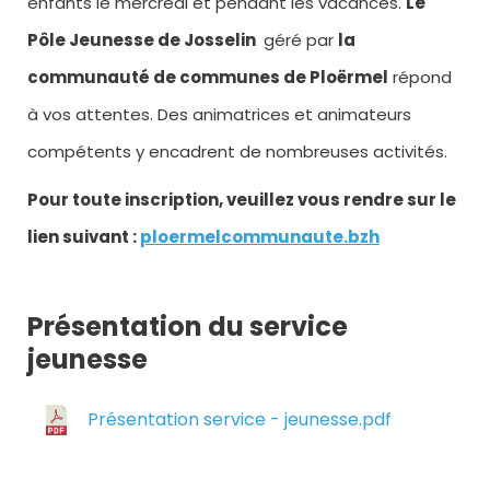
enfants le mercredi et pendant les vacances.
Le
Pôle Jeunesse de Josselin
géré par
la
communauté de communes de Ploërmel
répond
à vos attentes. Des animatrices et animateurs
compétents y encadrent de nombreuses activités.
Pour toute inscription, veuillez vous rendre sur le
lien suivant :
ploermelcommunaute.bzh
Présentation du service
jeunesse
Présentation service - jeunesse.pdf