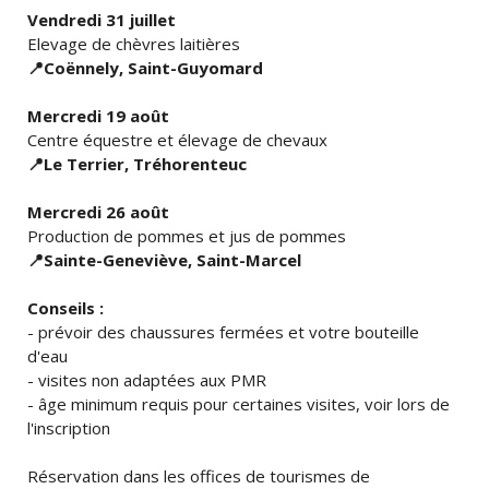
Vendredi 31 juillet
Elevage de chèvres laitières
📍
Coënnely, Saint-Guyomard
Mercredi 19 août
Centre équestre et élevage de chevaux
📍
Le Terrier, Tréhorenteuc
Mercredi 26 août
Production de pommes et jus de pommes
📍
Sainte-Geneviève, Saint-Marcel
Conseils :
- prévoir des chaussures fermées et votre bouteille
d'eau
- visites non adaptées aux PMR
- âge minimum requis pour certaines visites, voir lors de
l'inscription
Réservation dans les offices de tourismes de