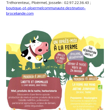
Tréhorenteuc, Ploërmel, Josselin : 02.97.22.36.43 ;
boutique-ot-ploermelcommunaute.destination-
broceliande.com