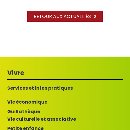
RETOUR AUX ACTUALITÉS
Vivre
Services et infos pratiques
Vie économique
Guillathèque
Vie culturelle et associative
Petite enfance