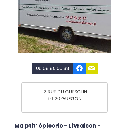
06 08 85 00 98
12 RUE DU GUESCLIN
56120 GUEGON
Ma ptit’ épicerie - Livraison -