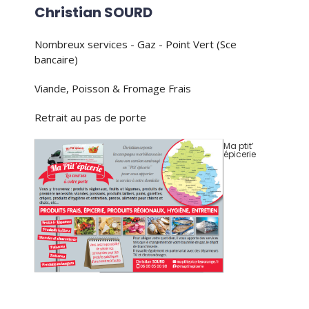
Christian SOURD
Nombreux services - Gaz - Point Vert (Sce
bancaire)
Viande, Poisson & Fromage Frais
Retrait au pas de porte
Ma ptit’
épicerie