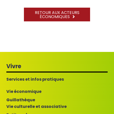
RETOUR AUX ACTEURS
ÉCONOMIQUES
Vivre
Services et infos pratiques
Vie économique
Guillathèque
Vie culturelle et associative