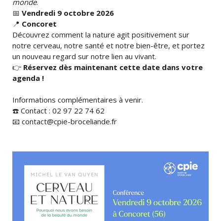
monde
.
📅
Vendredi 9 octobre 2026
📍
Concoret
Découvrez comment la nature agit positivement sur
notre cerveau, notre santé et notre bien-être, et portez
un nouveau regard sur notre lien au vivant.
👉
Réservez dès maintenant cette date dans votre
agenda !
Informations complémentaires à venir.
☎️ Contact : 02 97 22 74 62
📧 contact@cpie-broceliande.fr