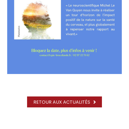
RETOUR AUX ACTUALITÉS