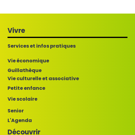
Vivre
Services et infos pratiques
Vie économique
Guillathèque
Vie culturelle et associative
Petite enfance
Vie scolaire
Senior
L'Agenda
Découvrir