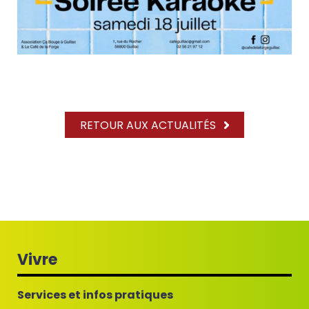
RETOUR AUX ACTUALITÉS
Vivre
Services et infos pratiques