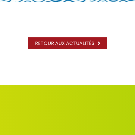
RETOUR AUX ACTUALITÉS