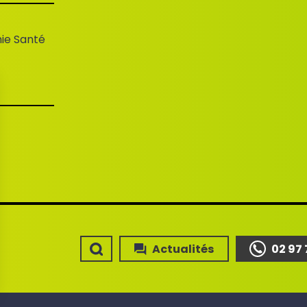
ie Santé
Actualités
02 97 