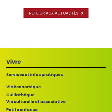
RETOUR AUX ACTUALITÉS
Vivre
Services et infos pratiques
Vie économique
Guillathèque
Vie culturelle et associative
Petite enfance